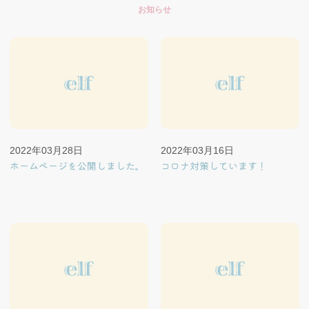
お知らせ
2022年03月28日
2022年03月16日
ホームページを公開しました。
コロナ対策しています！