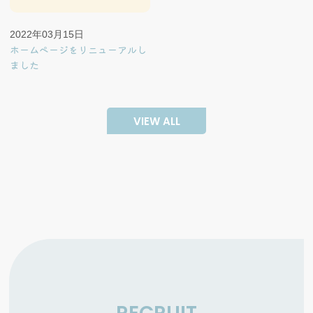
2022年03月15日
ホームページをリニューアルし
ました
VIEW ALL