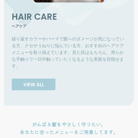
HAIR CARE
ヘアケア
繰り返すカラーやパーマで髪へのダメージが気になってい
る方、クセやうねりに悩んでいる方、おすすめのヘアケア
メニューを取り揃えています。見た目はもちろん、滑らか
な手触りで一日中触っていたくなるような美髪を目指せま
す。
VIEW ALL
がんばる髪をやさしく守りたい。
あなたに合ったメニューをご用意してます。