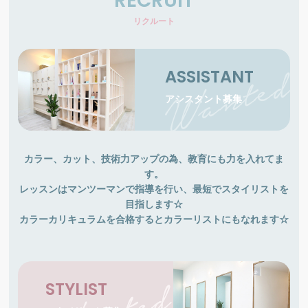
RECRUIT
リクルート
ASSISTANT
アシスタント募集
カラー、カット、技術力アップの為、教育にも力を入れてま
す。
レッスンはマンツーマンで指導を行い、最短でスタイリストを
目指します☆
カラーカリキュラムを合格するとカラーリストにもなれます☆
STYLIST