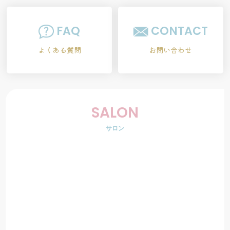
FAQ
CONTACT
よくある質問
お問い合わせ
SALON
サロン