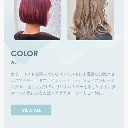
COLOR
カラー
カラーリスト在籍でどんなリクエストにも豊富な知識とセ
ンスでお答えします。インナーカラー、フェイスフレーミ
ング etc. あなただけのオリジナルカラーを楽しめます。ダ
メージが気になる方はヘアケアメニューもご一緒に。
VIEW ALL