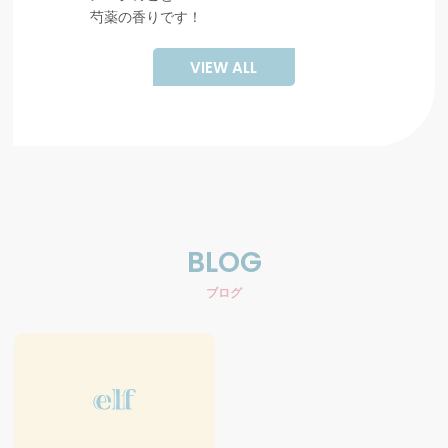
芍薬の香りです！
VIEW ALL
BLOG
ブログ