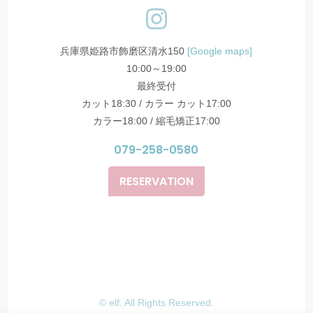
兵庫県姫路市飾磨区清水150
[Google maps]
10:00～19:00
最終受付
カット18:30 / カラー カット17:00
カラー18:00 / 縮毛矯正17:00
079-258-0580
RESERVATION
© elf. All Rights Reserved.