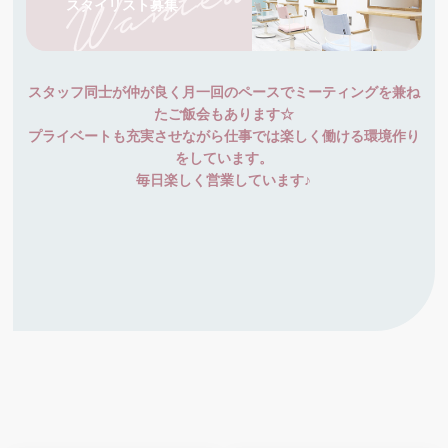
スタイリスト募集
スタッフ同士が仲が良く月一回のペースでミーティングを兼ね
たご飯会もあります☆
プライベートも充実させながら仕事では楽しく働ける環境作り
をしています。
毎日楽しく営業しています♪