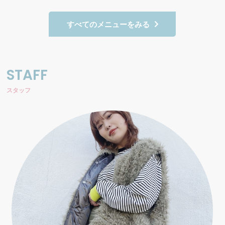
すべてのメニューをみる
STAFF
スタッフ