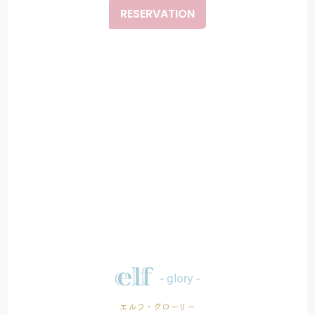
RESERVATION
エルフ・グローリー