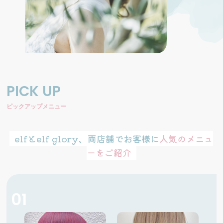
PICK UP
ピックアップメニュー
elfとelf glory、両店舗でお客様に
人気のメニュ
ーをご紹介
01