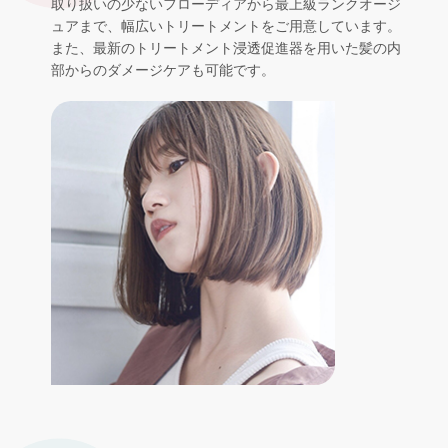
取り扱いの少ないフローディアから最上級ランクオージ
ュアまで、幅広いトリートメントをご用意しています。
また、最新のトリートメント浸透促進器を用いた髪の内
部からのダメージケアも可能です。