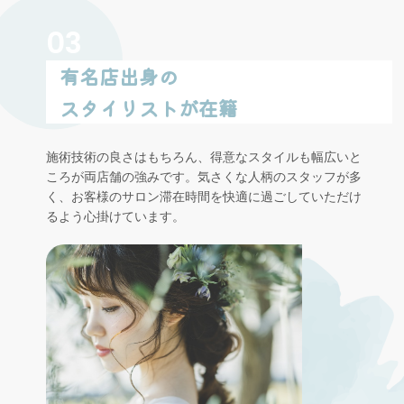
03
有名店出身の
スタイリストが在籍
施術技術の良さはもちろん、得意なスタイルも幅広いと
ころが両店舗の強みです。気さくな人柄のスタッフが多
く、お客様のサロン滞在時間を快適に過ごしていただけ
るよう心掛けています。