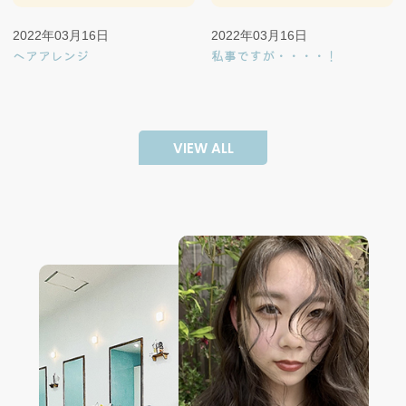
2022年03月16日
2022年03月16日
ヘアアレンジ
私事ですが・・・・！
VIEW ALL