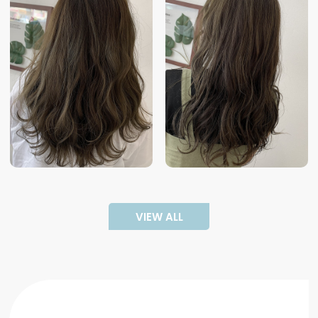
VIEW ALL