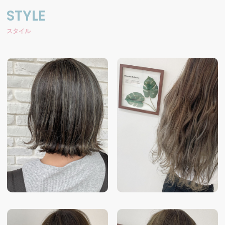
STYLE
スタイル