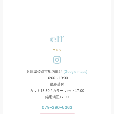
エルフ
兵庫県姫路市地内町24
[Google maps]
10:00～19:00
最終受付
カット18:30 / カラー カット17:00
縮毛矯正17:00
079-290-5363