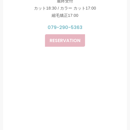
最終受付
カット18:30 / カラー カット17:00
縮毛矯正17:00
079-290-5363
RESERVATION