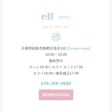
エルフ・グローリー
兵庫県姫路市飾磨区清水150
[Google maps]
10:00～19:00
最終受付
カット18:30 / カラー カット17:00
カラー18:00 / 縮毛矯正17:00
079-258-0580
RESERVATION