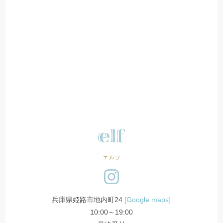
エルフ
兵庫県姫路市地内町24
[Google maps]
10:00～19:00