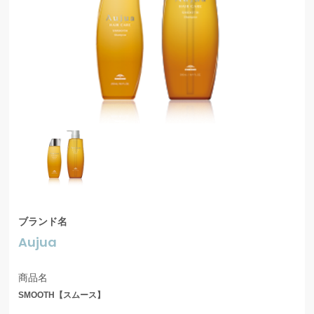
ブランド名
Aujua
商品名
SMOOTH【スムース】