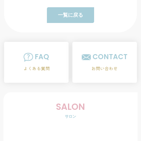
一覧に戻る
FAQ
CONTACT
よくある質問
お問い合わせ
SALON
サロン