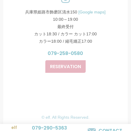
兵庫県姫路市飾磨区清水150
[Google maps]
10:00～19:00
最終受付
カット18:30 / カラー カット17:00
カラー18:00 / 縮毛矯正17:00
079-258-0580
RESERVATION
© elf. All Rights Reserved.
elf
079-290-5363
CONTACT