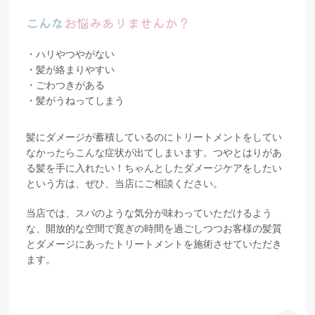
こんな
お悩みありませんか？
・ハリやつやがない
・髪が絡まりやすい
・ごわつきがある
・髪がうねってしまう
髪にダメージが蓄積しているのにトリートメントをしてい
なかったらこんな症状が出てしまいます。つやとはりがあ
る髪を手に入れたい！ちゃんとしたダメージケアをしたい
という方は、ぜひ、当店にご相談ください。
当店では、スパのような気分が味わっていただけるよう
な、開放的な空間で寛ぎの時間を過ごしつつお客様の髪質
とダメージにあったトリートメントを施術させていただき
ます。