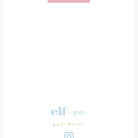
エルフ・グローリー