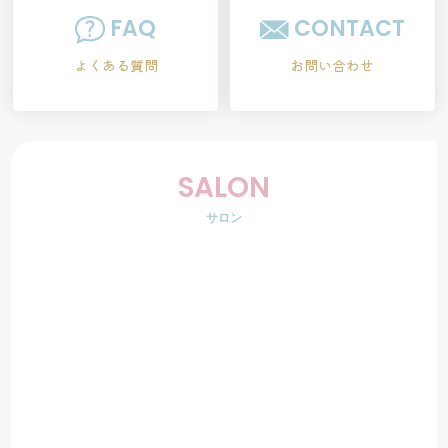
FAQ
CONTACT
よくある質問
お問い合わせ
SALON
サロン