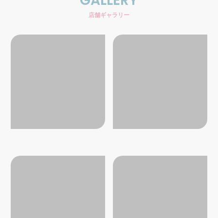
GALLERY
店舗ギャラリー