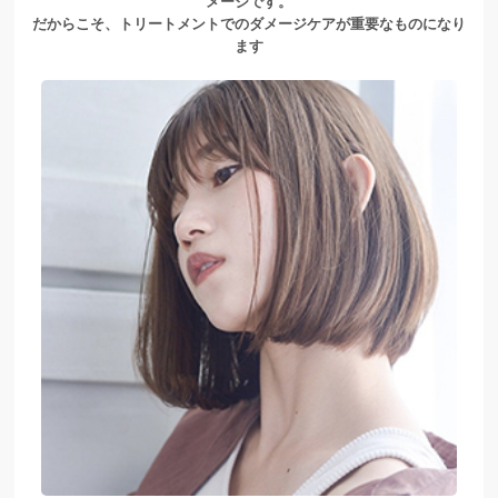
メージです。
だからこそ、トリートメントでのダメージケアが重要なものになり
ます