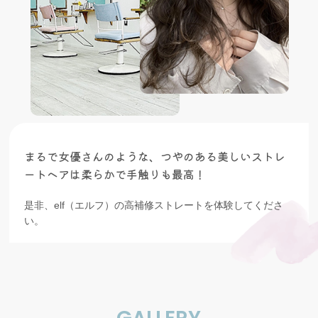
まるで女優さんのような、つやのある美しいストレ
ートヘアは柔らかで手触りも最高！
是非、elf（エルフ）の高補修ストレートを体験してくださ
い。