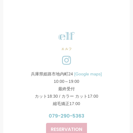
エルフ
兵庫県姫路市地内町24
[Google maps]
10:00～19:00
最終受付
カット18:30 / カラー カット17:00
縮毛矯正17:00
079-290-5363
RESERVATION