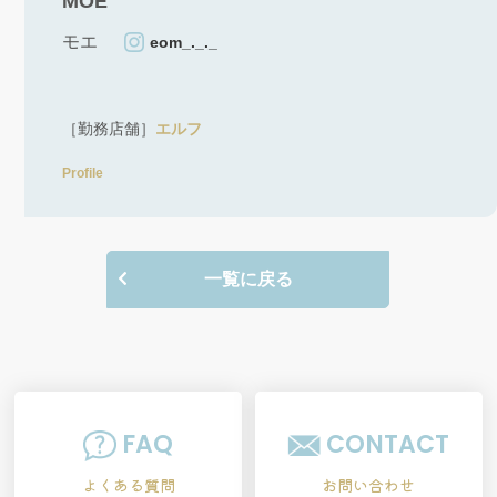
MOE
モエ
eom_._._
［勤務店舗］
エルフ
Profile
一覧に戻る
FAQ
CONTACT
よくある質問
お問い合わせ