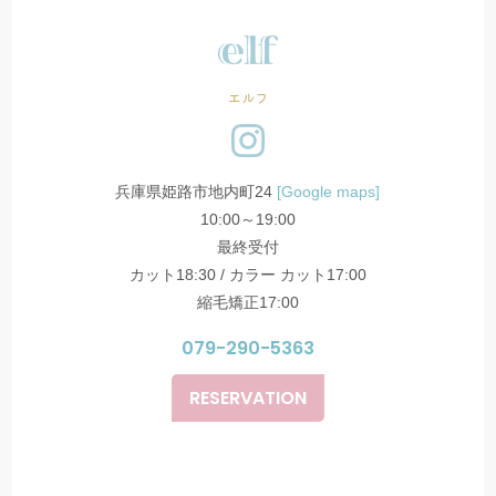
エルフ
兵庫県姫路市地内町24
[Google maps]
10:00～19:00
最終受付
カット18:30 / カラー カット17:00
縮毛矯正17:00
079-290-5363
RESERVATION