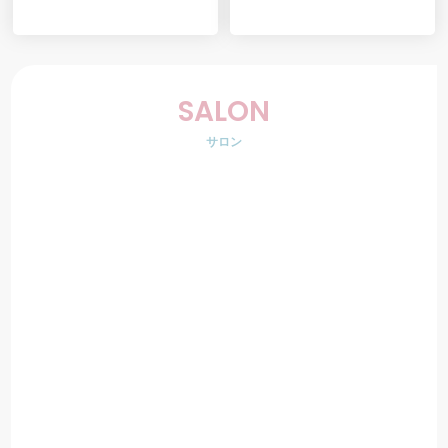
SALON
サロン