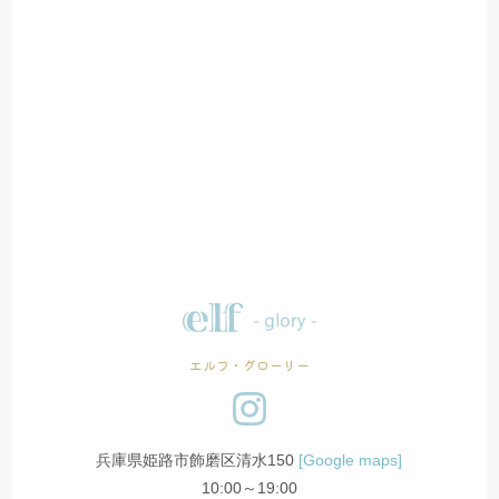
エルフ・グローリー
兵庫県姫路市飾磨区清水150
[Google maps]
10:00～19:00