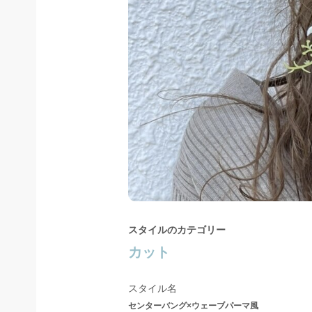
スタイルのカテゴリー
カット
スタイル名
センターバング×ウェーブパーマ風