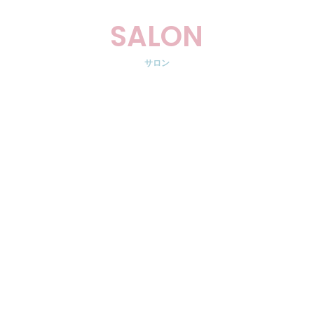
SALON
サロン