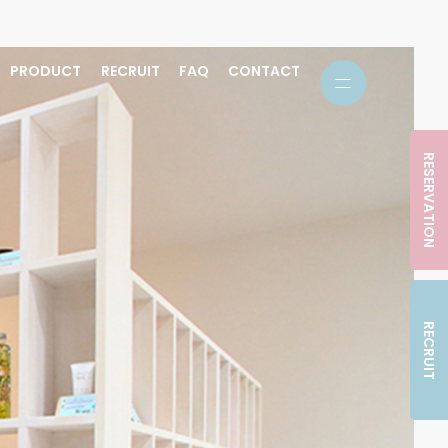
PRODUCT
RECRUIT
FAQ
CONTACT
RESERVATION
RECRUIT