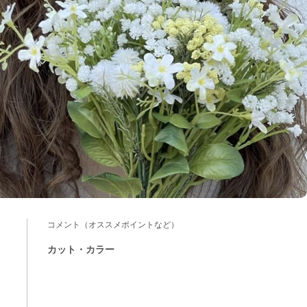
コメント（オススメポイントなど）
カット・カラー