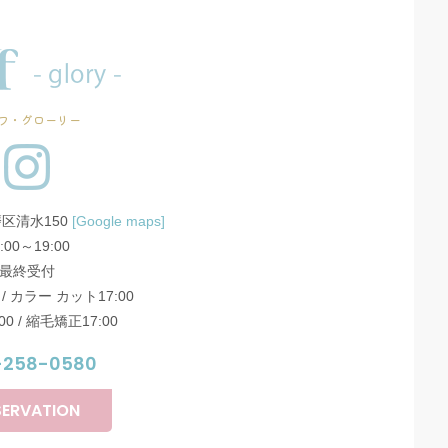
フ・グローリー
区清水150
[Google maps]
:00～19:00
最終受付
 / カラー カット17:00
0 / 縮毛矯正17:00
-258-0580
SERVATION