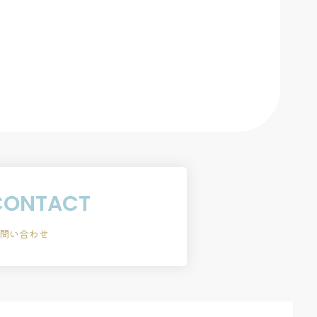
CONTACT
問い合わせ