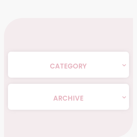
CATEGORY
ARCHIVE