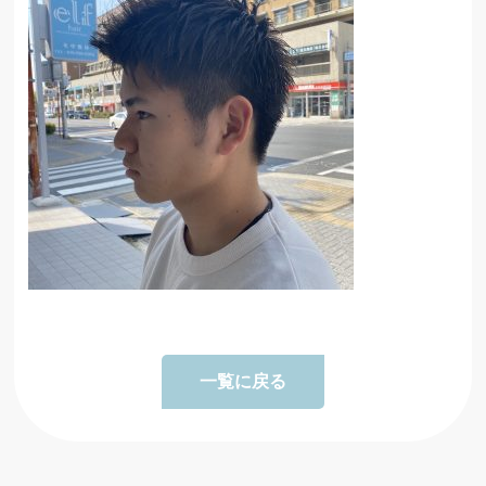
一覧に戻る