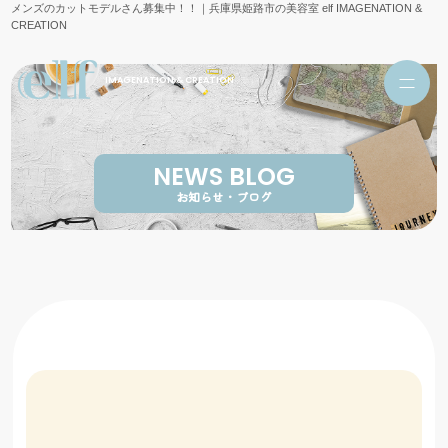
メンズのカットモデルさん募集中！！｜兵庫県姫路市の美容室 elf IMAGENATION &
CREATION
IMAGENATION & CREATION
NEWS BLOG
お知らせ・ブログ