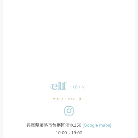
エルフ・グローリー
兵庫県姫路市飾磨区清水150
[Google maps]
10:00～19:00