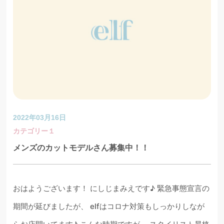
2022年03月16日
カテゴリー１
メンズのカットモデルさん募集中！！
おはようございます！ にしじまみえです♪ 緊急事態宣言の
期間が延びましたが、 elfはコロナ対策もしっかりしなが