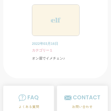
2022年03月16日
カテゴリー１
オン眉でイメチェン♪
FAQ
CONTACT
よくある質問
お問い合わせ