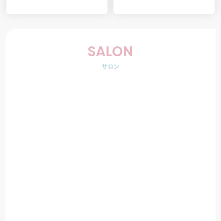
SALON
サロン