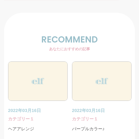
RECOMMEND
あなたにおすすめの記事
2022年03月16日
2022年03月16日
カテゴリー１
カテゴリー１
ヘアアレンジ
パープルカラー♪